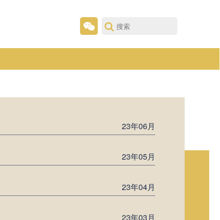
23年06月
23年05月
23年04月
23年03月