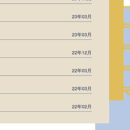
23年03月
23年03月
22年12月
22年03月
22年03月
22年02月