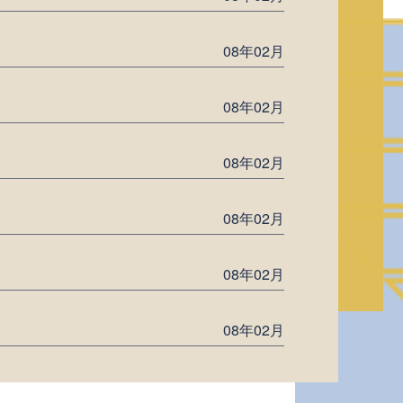
08年02月
08年02月
08年02月
08年02月
08年02月
08年02月