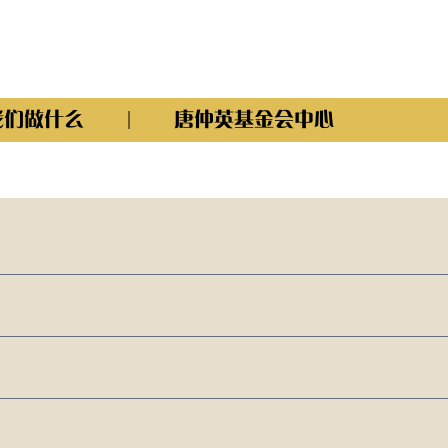
我们做什么
唐仲英基金会中心