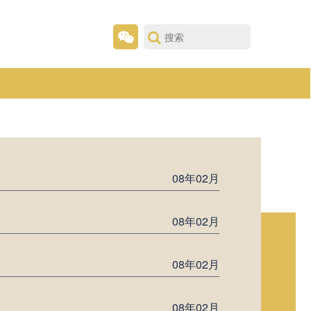
08年02月
08年02月
08年02月
08年02月