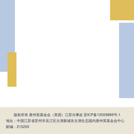
版权所有 唐仲英基金会（美国）江苏办事处
苏ICP备13009889号-1
地址：中国江苏省苏州市吴江区太湖新城东太湖生态园内唐仲英基金会中心
邮编：215200