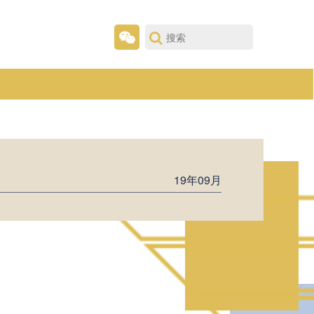
19年09月