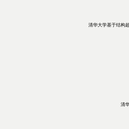
清华大学基于结构
清