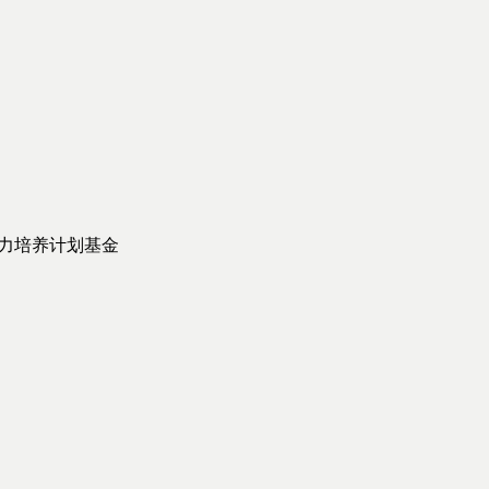
力培养计划基金