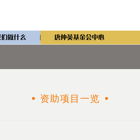
我们做什么
唐仲英基金会中心
资助项目一览