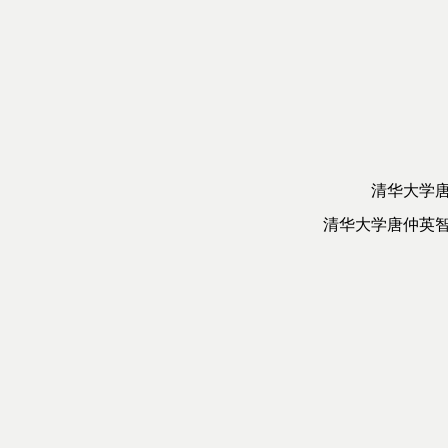
清华大学
清华大学唐仲英