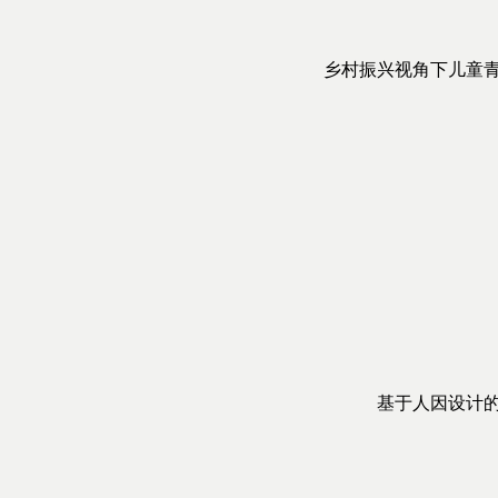
乡村振兴视角下儿童
基于人因设计