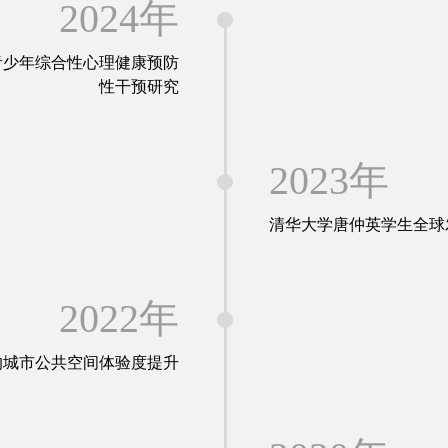
2024年
青少年综合性心理健康预防
性干预研究
2023年
清华大学唐仲英学生全球
2022年
的城市公共空间体验度提升