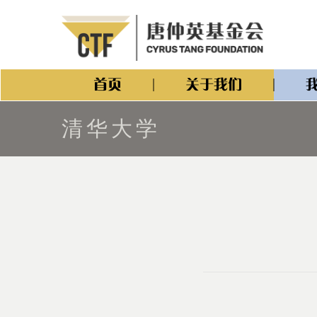
首页
关于我们
清华大学