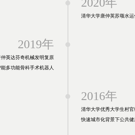
2020年
清华大学唐仲英苏颂水运
2019年
唐仲英达芬奇机械发明复原
智能多功能骨科手术机器人
2016年
清华大学优秀大学生村官
快速城市化背景下公共健