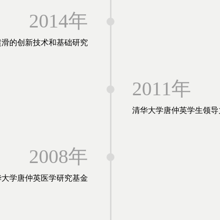
2014年
超滑的创新技术和基础研究
2011年
清华大学唐仲英学生领导
2008年
华大学唐仲英医学研究基金