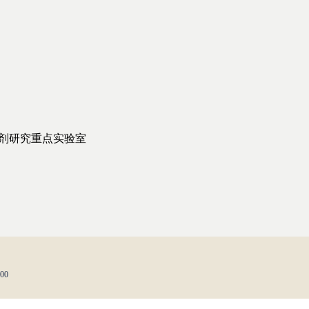
剂研究重点实验室
00