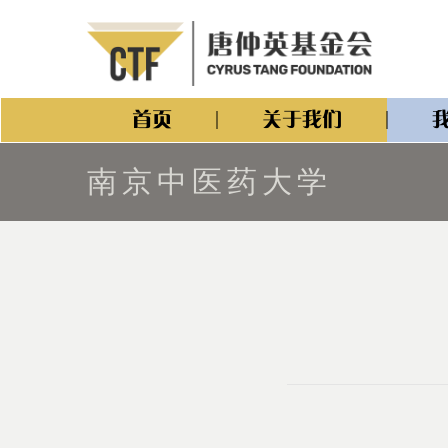
首页
关于我们
南京中医药大学