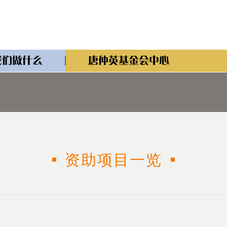
我们做什么
唐仲英基金会中心
资助项目一览