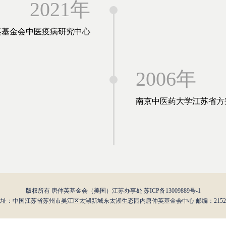
2021年
英基金会中医疫病研究中心
2006年
南京中医药大学江苏省方
版权所有 唐仲英基金会（美国）江苏办事处
苏ICP备13009889号-1
址：中国江苏省苏州市吴江区太湖新城东太湖生态园内唐仲英基金会中心 邮编：2152