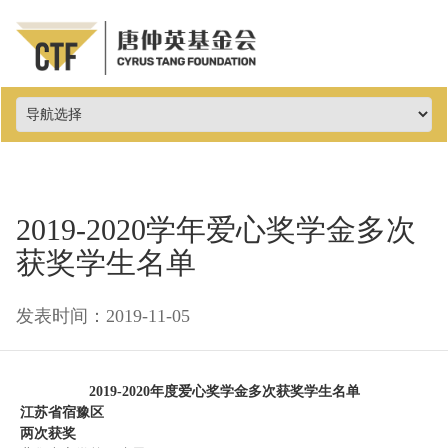
2019-2020学年爱心奖学金多次
获奖学生名单
发表时间：2019-11-05
2019-2020
年度爱心奖学金多次获奖学生名单
江苏省宿豫区
两次获奖