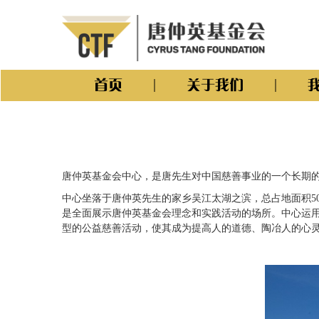
首页
关于我们
唐仲英基金会中心，是唐先生对中国慈善事业的一个长期
中心坐落于唐仲英先生的家乡吴江太湖之滨，总占地面积50亩
是全面展示唐仲英基金会理念和实践活动的场所。中心运
型的公益慈善活动，使其成为提高人的道德、陶冶人的心