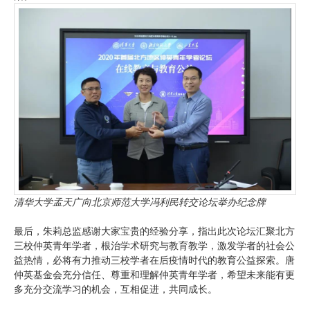
清华大学孟天广向北京师范大学冯利民
转交论坛举办纪念牌
最后，朱莉总监感谢大家宝贵的经验分享，指出此次论坛汇聚北方
三校仲英青年学者，根治学术研究与教育教学，激发学者的社会公
益热情，必将有力推动三校学者在后疫情时代的教育公益探索。唐
仲英基金会充分信任、尊重和理解仲英青年学者，希望未来能有更
多充分交流学习的机会，互相促进，共同成长。