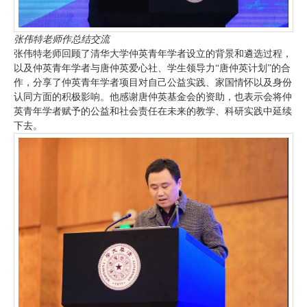
张伟特老师作总结交流
张伟特老师回顾了清华大学仲英青年学者设立的背景和遴选过程，
以及仲英青年学者与唐仲英爱心社、学生领导力“唐仲英计划”的合
作，分享了仲英青年学者项目对自己公益实践、家国情怀以及身份
认同方面的积极影响。他感谢唐仲英基金会的资助，也表示会将仲
英青年学者赋予的公益和社会责任在未来的教学、科研实践中延续
下去。