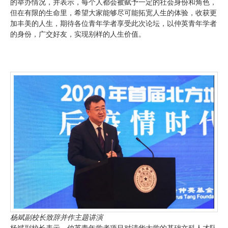
的举办情况，并表示，每个人都会被赋予一定的社会身份和角色，
但在有限的生命里，希望大家能够尽可能拓宽人生的体验，收获更
加丰美的人生，期待各位青年学者享受此次论坛，以仲英青年学者
的身份，广交好友，实现别样的人生价值。
杨斌副校长致辞并作主题讲演