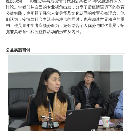
瘟疫视角”、“影像史学与后疫情时代的公共教育”等议题进行深入
讨论。学者们从自己的专业视角出发，分享了后疫情语境下的教育
公益实践，也阐释了强化人文关怀及文化认同的教育公益理念。他
们认为，疫情给社会生活带来冲击的同时，也在加速世界秩序的重
构，仲英青年学者应顺势而为，充分结合个人优势与时代背景，拓
宽兼具教育性和公益性活动的形式及内涵。
公益实践研讨