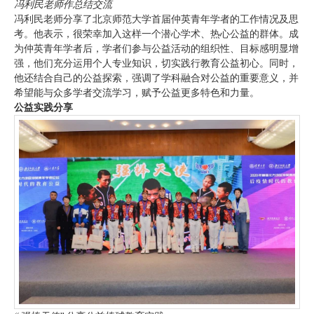
冯利民老师作总结交流
冯利民老师分享了北京师范大学首届仲英青年学者的工作情况及思
考。他表示，很荣幸加入这样一个潜心学术、热心公益的群体。成
为仲英青年学者后，学者们参与公益活动的组织性、目标感明显增
强，他们充分运用个人专业知识，切实践行教育公益初心。同时，
他还结合自己的公益探索，强调了学科融合对公益的重要意义，并
希望能与众多学者交流学习，赋予公益更多特色和力量。
公益实践分享