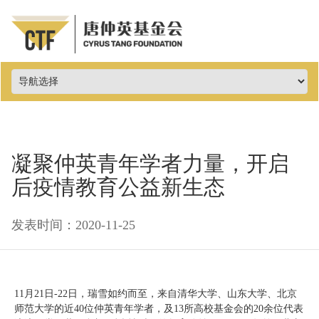
凝聚仲英青年学者力量，开启
后疫情教育公益新生态
发表时间：2020-11-25
11月21日-22日，瑞雪如约而至，来自清华大学、山东大学、北京
师范大学的近40位仲英青年学者，及13所高校基金会的20余位代表