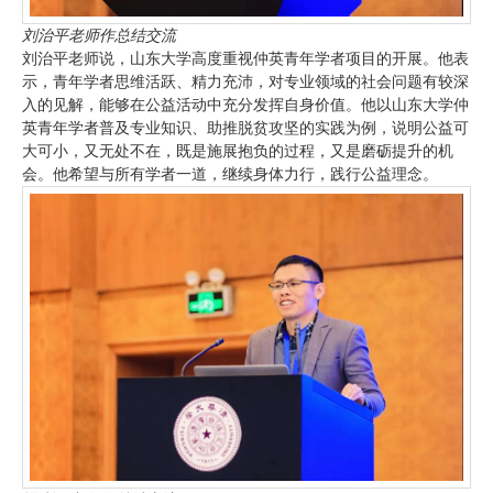
刘治平老师作总结交流
刘治平老师说，山东大学高度重视仲英青年学者项目的开展。他表
示，青年学者思维活跃、精力充沛，对专业领域的社会问题有较深
入的见解，能够在公益活动中充分发挥自身价值。他以山东大学仲
英青年学者普及专业知识、助推脱贫攻坚的实践为例，说明公益可
大可小，又无处不在，既是施展抱负的过程，又是磨砺提升的机
会。他希望与所有学者一道，继续身体力行，践行公益理念。