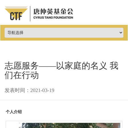
志愿服务——以家庭的名义 我
们在行动
发表时间：2021-03-19
个人介绍