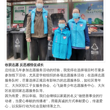
收获志愿 反思感悟促成长
总结这几年参加志愿服务活动的经验，我觉得在选择项目时尽量多
参加线下活动，尤其是学校组织的各项志愿服务活动；在选择志愿
服务队时，尽量选择正规且有影响力的志愿服务队，如社区青年
汇、大兴区职工子女服务协会、心飞扬青少年志愿服务中心、大兴
区欢迎回家志愿服务队等。
因为有爱，所以幸福。我们会继续以家庭的名义“做慈善事业的行
动者，当爱心奉献的传播者”，用最真诚的方式奉献爱心，传递爱
心，以实际行动为社会贡献绵薄之力。