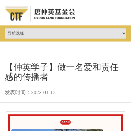
【仲英学子】做一名爱和责任
感的传播者
发表时间：2022-01-13