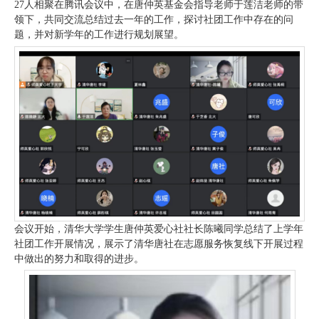
27人相聚在腾讯会议中，在唐仲英基金会指导老师于莲洁老师的带
领下，共同交流总结过去一年的工作，探讨社团工作中存在的问
题，并对新学年的工作进行规划展望。
会议开始，清华大学学生唐仲英爱心社社长陈曦同学总结了上学年
社团工作开展情况，展示了清华唐社在志愿服务恢复线下开展过程
中做出的努力和取得的进步。