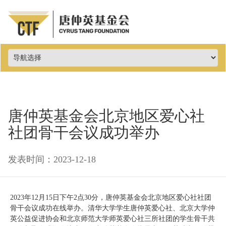
唐仲英基金会北京地区爱心社
社团骨干会议成功举办
发表时间：2023-12-18
2023年12月15日下午2点30分，唐仲英基金会北京地区爱心社社团
骨干会议成功在线举办。清华大学学生唐仲英爱心社、北京大学仲
英公益促进协会和北京师范大学师英爱心社三所社团的学生骨干共