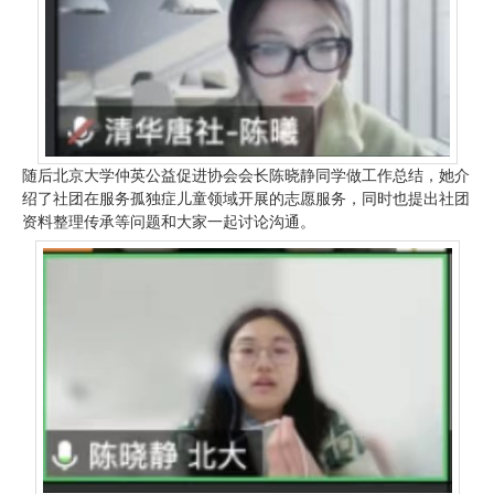
随后北京大学仲英公益促进协会会长陈晓静同学做工作总结，她介
绍了社团在服务孤独症儿童领域开展的志愿服务，同时也提出社团
资料整理传承等问题和大家一起讨论沟通。