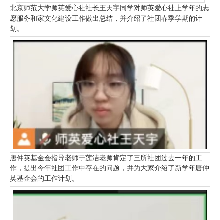
北京师范大学师英爱心社社长王天宇同学对师英爱心社上学年的志
愿服务和家文化建设工作做出总结，并介绍了社团春季学期的计
划。
唐仲英基金会指导老师于莲洁老师肯定了三所社团过去一年的工
作，提出今年社团工作中存在的问题，并为大家介绍了新学年唐仲
英基金会的工作计划。