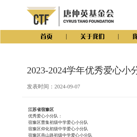
首页
关于我们
2023-2024学年优秀爱
发表时间：2024-09-07
江苏省宿豫区
优秀爱心小分队：
宿豫区曹集初级中学爱心小分队
宿豫区仰化初级中学爱心小分队
宿豫区燕山路初级中学爱心小分队