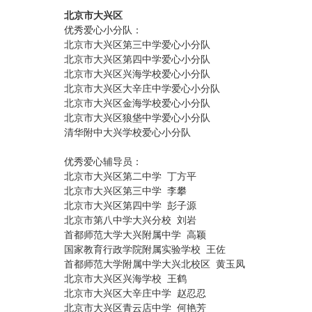
北京市大兴区
优秀爱心小分队：
北京市大兴区第三中学爱心小分队
北京市大兴区第四中学爱心小分队
北京市大兴区兴海学校爱心小分队
北京市大兴区大辛庄中学爱心小分队
北京市大兴区金海学校爱心小分队
北京市大兴区狼垡中学爱心小分队
清华附中大兴学校爱心小分队
优秀爱心辅导员：
北京市大兴区第二中学 丁方平
北京市大兴区第三中学 李攀
北京市大兴区第四中学 彭子源
北京市第八中学大兴分校 刘岩
首都师范大学大兴附属中学 高颖
国家教育行政学院附属实验学校 王佐
首都师范大学附属中学大兴北校区 黄玉凤
北京市大兴区兴海学校 王鹤
北京市大兴区大辛庄中学 赵忍忍
北京市大兴区青云店中学 何艳芳