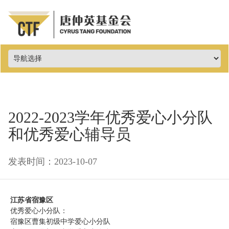
2022-2023学年优秀爱心小分队
和优秀爱心辅导员
发表时间：2023-10-07
江苏省宿豫区
优秀爱心小分队：
宿豫区曹集初级中学爱心小分队