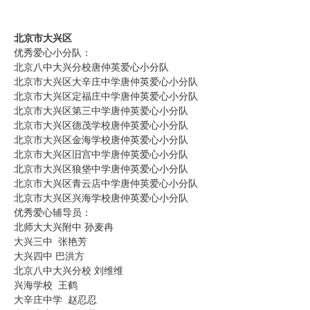
北京市大兴区
优秀爱心小分队：
北京八中大兴分校唐仲英爱心小分队
北京市大兴区大辛庄中学唐仲英爱心小分队
北京市大兴区定福庄中学唐仲英爱心小分队
北京市大兴区第三中学唐仲英爱心小分队
北京市大兴区德茂学校唐仲英爱心小分队
北京市大兴区金海学校唐仲英爱心小分队
北京市大兴区旧宫中学唐仲英爱心小分队
北京市大兴区狼垡中学唐仲英爱心小分队
北京市大兴区青云店中学唐仲英爱心小分队
北京市大兴区兴海学校唐仲英爱心小分队
优秀爱心辅导员：
北师大大兴附中 孙麦冉
大兴三中 张艳芳
大兴四中 巴洪方
北京八中大兴分校 刘维维
兴海学校 王鹤
大辛庄中学 赵忍忍