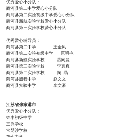
优秀爱心小分队：
商河县第二中学爱心小分队
商河县第二实验初级中学爱心小分队
商河县新航实验学校爱心小分队
商河县第三实验学校爱心小分队
优秀爱心辅导员：
商河县第二中学 王金凤
商河县第二实验初级中学 原明艳
商河县新航实验学校 温同曼
商河县第三实验学校 李真真
商河县第二实验学校 陶 晶
商河县殷巷中学 赵文文
商河县实验中学 李文豪
江苏省张家港市
优秀爱心小分队：
锦丰初级中学
三兴学校
常阴沙学校
第七中学