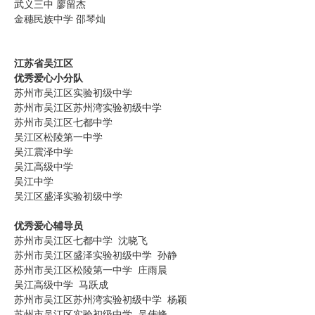
武义三中 廖留杰
金穗民族中学 邵琴灿
江苏省吴江区
优秀爱心小分队
苏州市吴江区实验初级中学
苏州市吴江区苏州湾实验初级中学
苏州市吴江区七都中学
吴江区松陵第一中学
吴江震泽中学
吴江高级中学
吴江中学
吴江区盛泽实验初级中学
优秀爱心辅导员
苏州市吴江区七都中学 沈晓飞
苏州市吴江区盛泽实验初级中学 孙静
苏州市吴江区松陵第一中学 庄雨晨
吴江高级中学 马跃成
苏州市吴江区苏州湾实验初级中学 杨颖
苏州市吴江区实验初级中学 吴伟峰