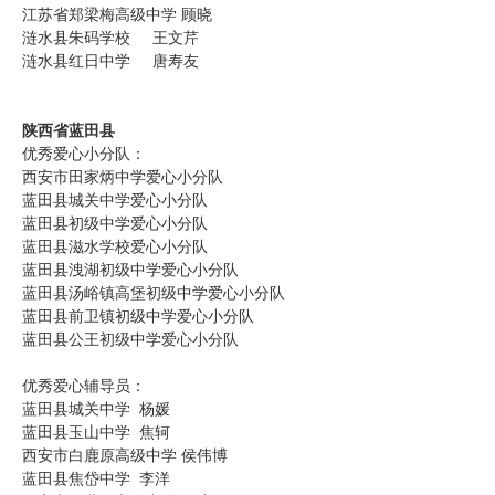
江苏省郑梁梅高级中学 顾晓
涟水县朱码学校 王文芹
涟水县红日中学 唐寿友
陕西省蓝田县
优秀爱心小分队：
西安市田家炳中学爱心小分队
蓝田县城关中学爱心小分队
蓝田县初级中学爱心小分队
蓝田县滋水学校爱心小分队
蓝田县洩湖初级中学爱心小分队
蓝田县汤峪镇高堡初级中学爱心小分队
蓝田县前卫镇初级中学爱心小分队
蓝田县公王初级中学爱心小分队
优秀爱心辅导员：
蓝田县城关中学 杨媛
蓝田县玉山中学 焦轲
西安市白鹿原高级中学 侯伟博
蓝田县焦岱中学 李洋