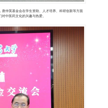
，唐仲英基金会在学生资助、人才培养、科研创新等方面
们对中医药文化的兴趣与热爱。