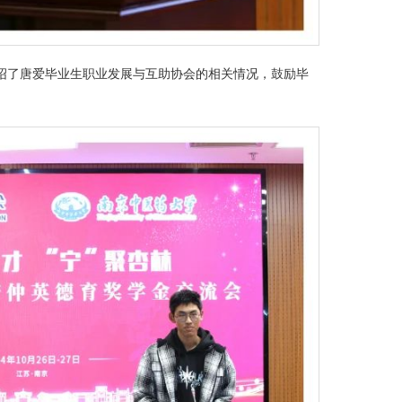
绍了唐爱毕业生职业发展与互助协会的相关情况，鼓励毕