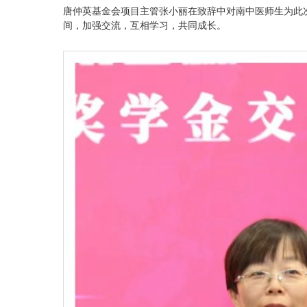
唐仲英基金会项目主管张小丽在致辞中对南中医师生为此
间，加强交流，互相学习，共同成长。