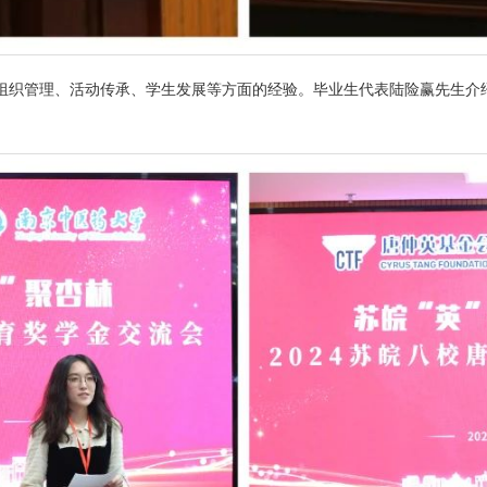
组织管理、活动传承、学生发展等方面的经验。毕业生代表陆险赢先生介