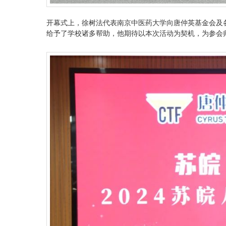
开幕式上，徐树法代表南京中医药大学向唐仲英基金会及
给予了学校诸多帮助，他期待以本次活动为契机，为参会