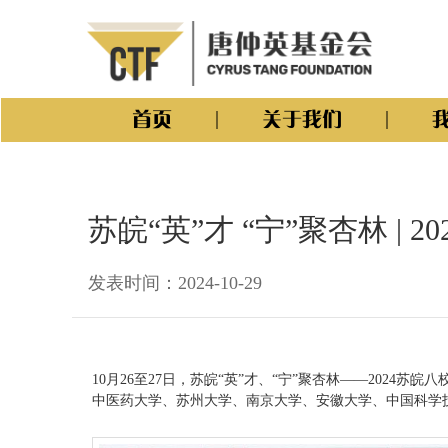
首页
关于我们
苏皖“英”才 “宁”聚杏林 
发表时间：2024-10-29
10月26至27日，苏皖“英”才、“宁”聚杏林——20
中医药大学、苏州大学、南京大学、安徽大学、中国科学技