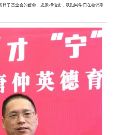
阐释了基金会的使命、愿景和信念，鼓励同学们在会议期