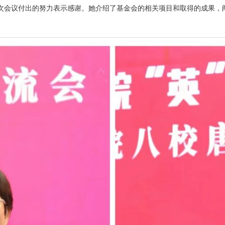
次会议付出的努力表示感谢。她介绍了基金会的相关项目和取得的成果，