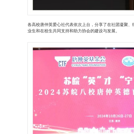
各高校唐仲英爱心社代表依次上台，分享了在社团凝聚、
业生和在校生共同支持和助力协会的建设与发展。