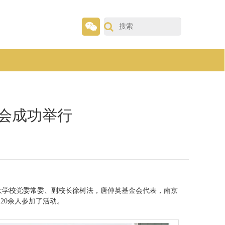
流会成功举行
医药大学校党委常委、副校长徐树法，唐仲英基金会代表，南京
20余人参加了活动。