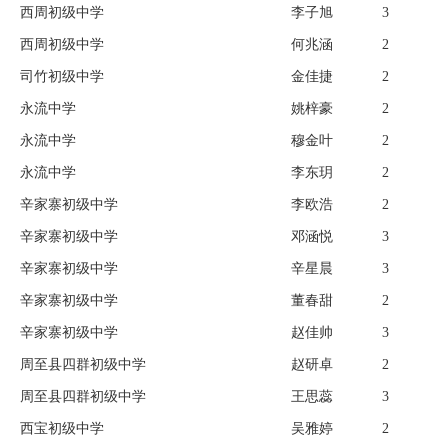
西周初级中学
李子旭
3
西周初级中学
何兆涵
2
司竹初级中学
金佳捷
2
永流中学
姚梓豪
2
永流中学
穆金叶
2
永流中学
李东玥
2
辛家寨初级中学
李欧浩
2
辛家寨初级中学
邓涵悦
3
辛家寨初级中学
辛星晨
3
辛家寨初级中学
董春甜
2
辛家寨初级中学
赵佳帅
3
周至县四群初级中学
赵研卓
2
周至县四群初级中学
王思蕊
3
西宝初级中学
吴雅婷
2