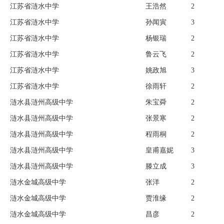
江苏省涟水中学
王浩然
2
江苏省涟水中学
孙闻寅
3
江苏省涟水中学
杨银瑞
2
江苏省涟水中学
鲁云飞
2
江苏省涟水中学
姚政旭
3
江苏省涟水中学
徐雨轩
2
涟水县涟州高级中学
朱宝舜
2
涟水县涟州高级中学
张景寒
2
涟水县涟州高级中学
程雨桐
2
涟水县涟州高级中学
皇甫嘉妮
3
涟水县涟州高级中学
滕立成
3
涟水金城高级中学
张洋
2
涟水金城高级中学
贾淮缘
2
涟水金城高级中学
昌彦
2