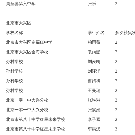
周至县第六中学
张乐
2
北京市大兴区
学校名称
学生姓名
多次获奖
北京市大兴区定福庄中学
柏雨薇
2
北京市大兴区金海学校
袁雨浵
2
孙村学校
刘麦鸥
2
孙村学校
刘泽洋
2
孙村学校
曹婧祺
2
孙村学校
王曼瑞
2
北京一零一中大兴分校
张琳琳
2
北京一零一中大兴分校
张宸嫣
2
北京市第八十中学红星未来学校
李子骞
2
北京市第八十中学红星未来学校
李禹汉
3