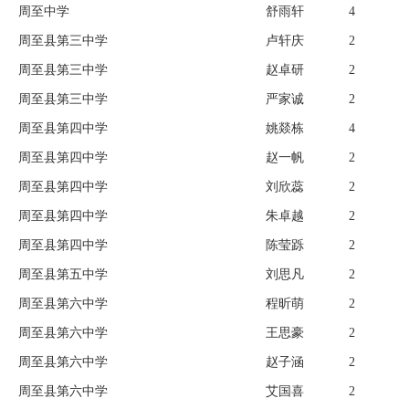
周至中学
舒雨轩
4
周至县第三中学
卢轩庆
2
周至县第三中学
赵卓研
2
周至县第三中学
严家诚
2
周至县第四中学
姚燚栋
4
周至县第四中学
赵一帆
2
周至县第四中学
刘欣蕊
2
周至县第四中学
朱卓越
2
周至县第四中学
陈莹跞
2
周至县第五中学
刘思凡
2
周至县第六中学
程昕萌
2
周至县第六中学
王思豪
2
周至县第六中学
赵子涵
2
周至县第六中学
艾国喜
2