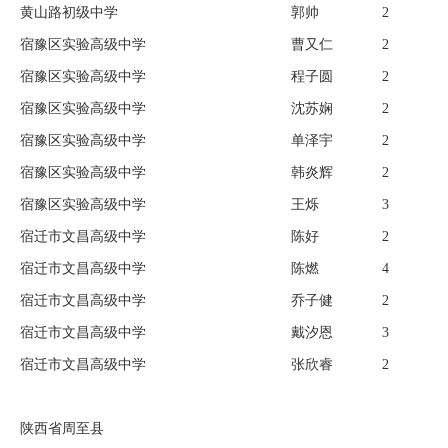
黄山路初级中学
郭帅
2
宿豫区实验高级中学
曹又仁
2
宿豫区实验高级中学
程子圆
2
宿豫区实验高级中学
沈苏娴
2
宿豫区实验高级中学
单泽宇
2
宿豫区实验高级中学
韩炎辉
2
宿豫区实验高级中学
王烁
3
宿迁市文昌高级中学
陈好
2
宿迁市文昌高级中学
陈燃
4
宿迁市文昌高级中学
乔子健
2
宿迁市文昌高级中学
戴汐恩
3
宿迁市文昌高级中学
张欣睿
2
陕西省周至县