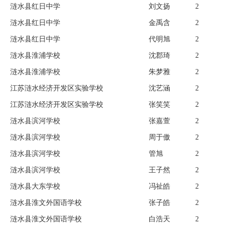
涟水县红日中学
刘文扬
2
涟水县红日中学
金禹含
2
涟水县红日中学
代明旭
2
涟水县淮浦学校
沈郡琦
2
涟水县淮浦学校
朱梦雅
2
江苏涟水经济开发区实验学校
沈艺涵
2
江苏涟水经济开发区实验学校
张笑笑
2
涟水县滨河学校
张嘉萱
2
涟水县滨河学校
周于傲
2
涟水县滨河学校
管旭
2
涟水县滨河学校
王子然
2
涟水县大东学校
冯祉皓
2
涟水县淮文外国语学校
张子皓
2
涟水县淮文外国语学校
白浩天
2