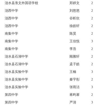
涟水县淮文外国语学校
郑婷文
2
涟西中学
刘悠悠
2
涟西中学
谷昕欣
2
涟西中学
徐皓轩
2
南集中学
陈昊
2
南集中学
王佳悦
3
南集中学
李浩
2
涟水县石湖中学
顾雅轩
2
涟水县石湖中学
孟子皓
2
涟水县实验中学
王楠
3
涟水县实验中学
秦宇彤
2
涟水县实验中学
张雨洁
3
第四中学
蒋昀幂
2
第四中学
严清
3