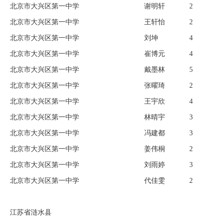
北京市大兴区第一中学
谢明轩
2
北京市大兴区第一中学
王轩怡
2
北京市大兴区第一中学
刘坤
4
北京市大兴区第一中学
崔博元
4
北京市大兴区第一中学
戴墨林
5
北京市大兴区第一中学
张曜琦
2
北京市大兴区第一中学
王宇欣
4
北京市大兴区第一中学
林晴宇
3
北京市大兴区第一中学
冯建都
3
北京市大兴区第一中学
姜伟桐
2
北京市大兴区第一中学
刘雨婷
3
北京市大兴区第一中学
代佳雯
2
江苏省涟水县