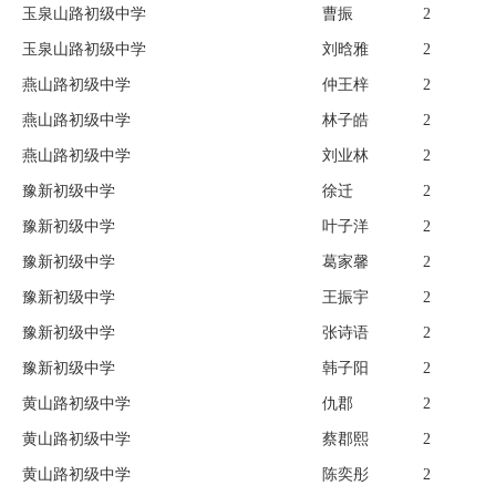
玉泉山路初级中学
曹振
2
玉泉山路初级中学
刘晗雅
2
燕山路初级中学
仲王梓
2
燕山路初级中学
林子皓
2
燕山路初级中学
刘业林
2
豫新初级中学
徐迁
2
豫新初级中学
叶子洋
2
豫新初级中学
葛家馨
2
豫新初级中学
王振宇
2
豫新初级中学
张诗语
2
豫新初级中学
韩子阳
2
黄山路初级中学
仇郡
2
黄山路初级中学
蔡郡熙
2
黄山路初级中学
陈奕彤
2