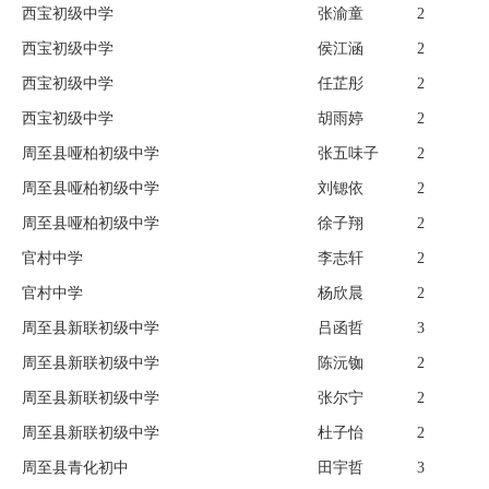
西宝初级中学
张渝童
2
西宝初级中学
侯江涵
2
西宝初级中学
任芷彤
2
西宝初级中学
胡雨婷
2
周至县哑柏初级中学
张五味子
2
周至县哑柏初级中学
刘锶依
2
周至县哑柏初级中学
徐子翔
2
官村中学
李志轩
2
官村中学
杨欣晨
2
周至县新联初级中学
吕函哲
3
周至县新联初级中学
陈沅铷
2
周至县新联初级中学
张尔宁
2
周至县新联初级中学
杜子怡
2
周至县青化初中
田宇哲
3