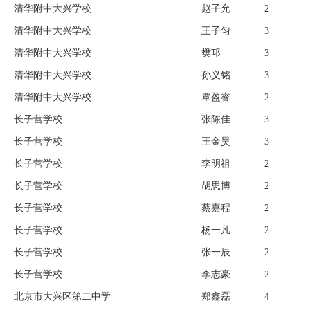
清华附中大兴学校
赵子允
2
清华附中大兴学校
王子匀
3
清华附中大兴学校
樊邛
3
清华附中大兴学校
孙义铭
3
清华附中大兴学校
覃盈睿
2
长子营学校
张陈佳
3
长子营学校
王金昊
3
长子营学校
李明祖
2
长子营学校
胡思博
2
长子营学校
蔡嘉程
2
长子营学校
杨一凡
2
长子营学校
张一辰
2
长子营学校
李志豪
2
北京市大兴区第二中学
郑鑫磊
4