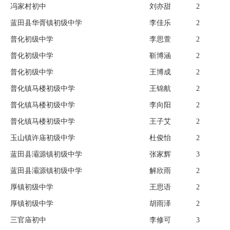
冯家村初中
刘亦甜
2
蓝田县华胥镇初级中学
李佳乐
2
普化初级中学
李思萱
2
普化初级中学
靳博涵
2
普化初级中学
王博成
2
普化镇马楼初级中学
王锦航
2
普化镇马楼初级中学
李向阳
2
普化镇马楼初级中学
王子艾
2
玉山镇许庙初级中学
杜俊怡
2
蓝田县灞源镇初级中学
张家辉
3
蓝田县灞源镇初级中学
解欣雨
2
厚镇初级中学
王思语
2
厚镇初级中学
胡雨泽
2
三官庙初中
李修可
3