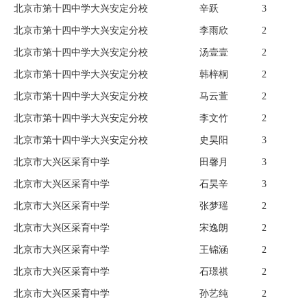
北京市第十四中学大兴安定分校
辛跃
3
北京市第十四中学大兴安定分校
李雨欣
2
北京市第十四中学大兴安定分校
汤壹壹
2
北京市第十四中学大兴安定分校
韩梓桐
2
北京市第十四中学大兴安定分校
马云萱
2
北京市第十四中学大兴安定分校
李文竹
2
北京市第十四中学大兴安定分校
史昊阳
3
北京市大兴区采育中学
田馨月
3
北京市大兴区采育中学
石昊辛
3
北京市大兴区采育中学
张梦瑶
2
北京市大兴区采育中学
宋逸朗
2
北京市大兴区采育中学
王锦涵
2
北京市大兴区采育中学
石璟祺
2
北京市大兴区采育中学
孙艺纯
2