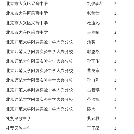
北京市大兴区采育中学
刘俊琬初
2
北京市大兴区采育中学
彭茜茜
2
北京市大兴区采育中学
杜逸凡
2
北京市大兴区采育中学
王雨晴
2
北京师范大学附属实验中学大兴分校
池骋
3
北京师范大学附属实验中学大兴分校
郭悠然
2
北京师范大学附属实验中学大兴分校
孙雨彤
2
北京师范大学附属实验中学大兴分校
董笑寒
2
北京师范大学附属实验中学大兴分校
孙 硕
2
北京师范大学附属实验中学大兴分校
吕若琪
2
北京师范大学附属实验中学大兴分校
范语嫣
3
北京师范大学附属实验中学大兴分校
陈天一
2
礼贤民族中学
紫涵棋
2
礼贤民族中学
丁子昂
2