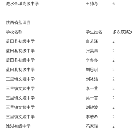
涟水金城高级中学
王帅考
6
陕西省蓝田县
学校名称
学生姓名
多次获奖
蓝田县初级中学
白若涵
2
蓝田县初级中学
张昊冉
2
蓝田县初级中学
李多多
2
蓝田县初级中学
刘思琪
2
三里镇文姬中学
刘冰洁
2
三里镇文姬中学
李一萱
2
三里镇文姬中学
吴一言
2
三里镇文姬中学
刘键波
2
三里镇文姬中学
李若希
2
洩湖初级中学
冯家瑞
2