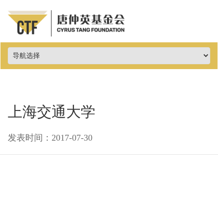
上海交通大学
发表时间：2017-07-30