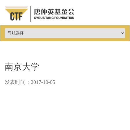
南京大学
发表时间：2017-10-05